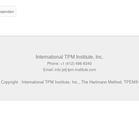
International TPM Institute, Inc.
Phone: +1 (412) 486-6340
Email: info [at] tpm-institute.com
Copyright · International TPM Institute, Inc., The Hartmann Method, TPEM®