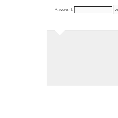
Passwort: