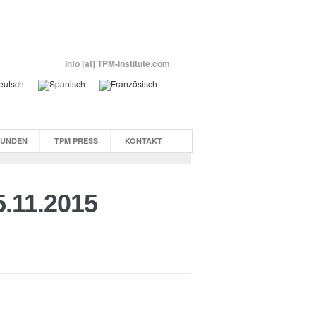
Info [at] TPM-Institute.com
KUNDEN
TPM PRESS
KONTAKT
5.11.2015