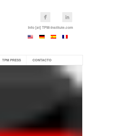
Info [at] TPM-Institute.com
TPM PRESS
CONTACTO