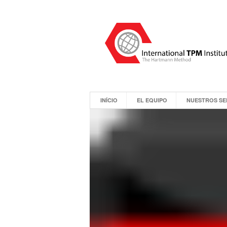
INÍCIO
EL EQUIPO
NUESTROS SE