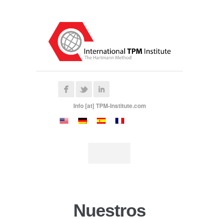
Info [at] TPM-Institute.com
Nuestros