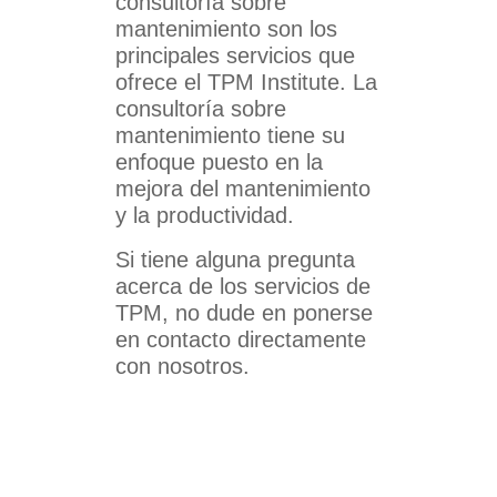
consultoría sobre
mantenimiento son los
principales servicios que
ofrece el TPM Institute. La
consultoría sobre
mantenimiento tiene su
enfoque puesto en la
mejora del mantenimiento
y la productividad.
Si tiene alguna pregunta
acerca de los servicios de
TPM, no dude en ponerse
en contacto directamente
con nosotros.