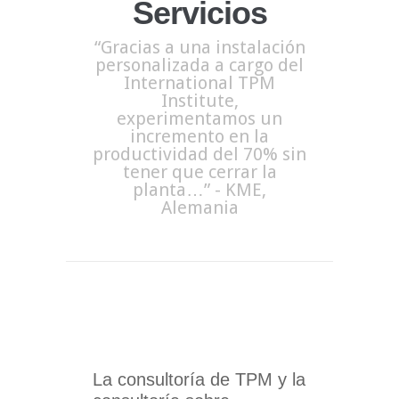
Servicios
“Gracias a una instalación
personalizada a cargo del
International TPM
Institute,
experimentamos un
incremento en la
productividad del 70% sin
tener que cerrar la
planta…” - KME,
Alemania
La consultoría de TPM y la