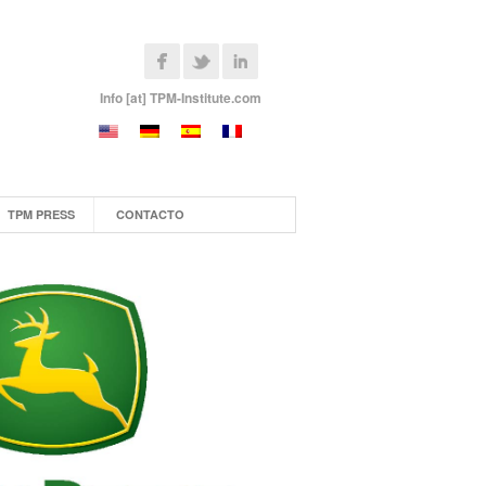
Info [at] TPM-Institute.com
TPM PRESS
CONTACTO