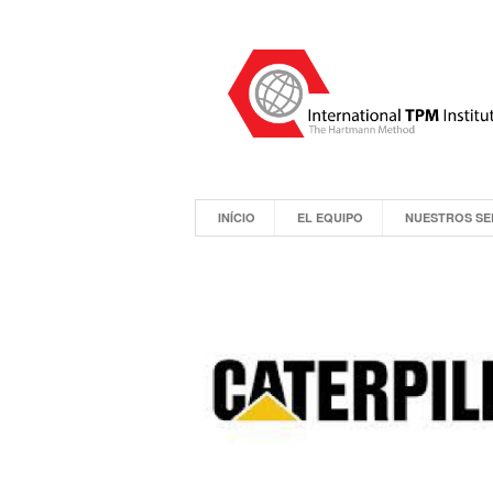
INÍCIO
EL EQUIPO
NUESTROS SE