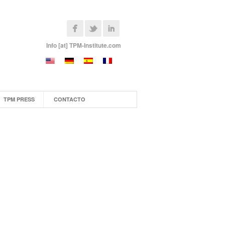
Info [at] TPM-Institute.com
TPM PRESS
CONTACTO