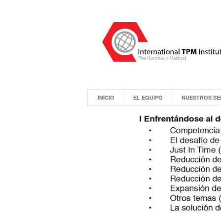
INÍCIO
EL EQUIPO
NUESTROS SE