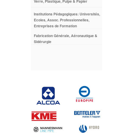
Verre, Plastique, Pulpe & Papier
Institutions Pédagogiques: Universités,
Ecoles, Assoc. Professionnelles,
Entreprises de Formation
Fabrication Générale, Aéronautique &
Sidérurgie