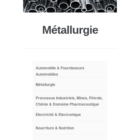
Métallurgie
Automobile & Fournisseurs
Automobiles
Métallurgie
Processus Industriels, Mines, Pétrole,
Chimie & Domaine Pharmaceutique
Electricité & Electronique
Nourriture & Nutrition