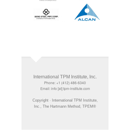
International TPM Institute, Inc.
Phone: +1 (412) 486-6340
Email: info [at] tpm-institute.com
Copyright · International TPM Institute,
Inc., The Hartmann Method, TPEM®