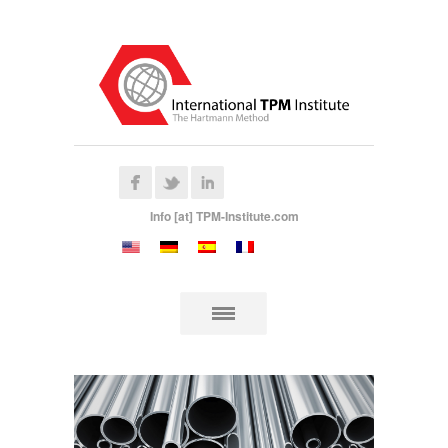
Info [at] TPM-Institute.com