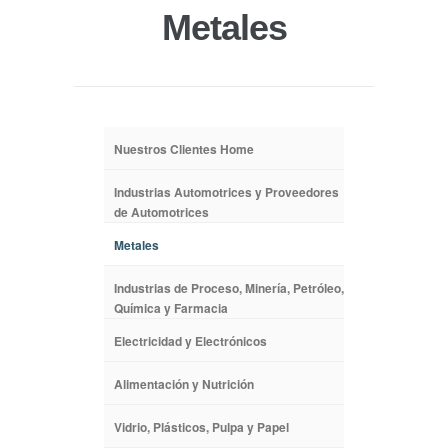
Metales
Nuestros Clientes Home
Industrias Automotrices y Proveedores
de Automotrices
Metales
Industrias de Proceso, Minería, Petróleo,
Química y Farmacia
Electricidad y Electrónicos
Alimentación y Nutrición
Vidrio, Plásticos, Pulpa y Papel