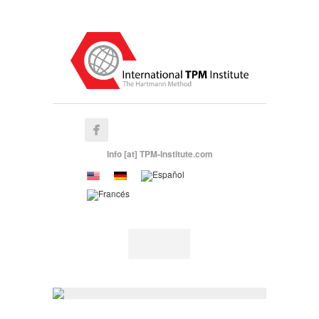
Info [at] TPM-Institute.com