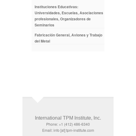
Instituciones Educativas:
Universidades, Escuelas, Asociaciones
profesionales, Organizadores de
Seminarios
Fabricación General, Aviones y Trabajo
del Metal
International TPM Institute, Inc.
Phone: +1 (412) 486-6340
Email: info [at] tpm-institute.com