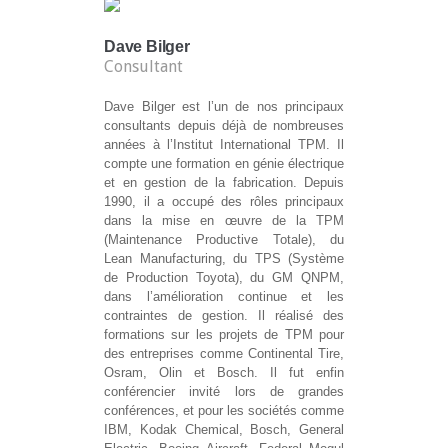
Dave Bilger
Consultant
Dave Bilger est l’un de nos principaux
consultants depuis déjà de nombreuses
années à l’Institut International TPM. Il
compte une formation en génie électrique
et en gestion de la fabrication. Depuis
1990, il a occupé des rôles principaux
dans la mise en œuvre de la TPM
(Maintenance Productive Totale), du
Lean Manufacturing, du TPS (Système
de Production Toyota), du GM QNPM,
dans l’amélioration continue et les
contraintes de gestion. Il réalisé des
formations sur les projets de TPM pour
des entreprises comme Continental Tire,
Osram, Olin et Bosch. Il fut enfin
conférencier invité lors de grandes
conférences, et pour les sociétés comme
IBM, Kodak Chemical, Bosch, General