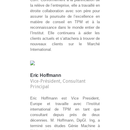
la relève de l’entreprise, elle a travaillé en
étroite collaboration avec son père pour
assurer la poursuite de l’excellence en
matière de conseil en TPM et à la
reconnaissance dans le monde entier de
l’Institut. Elle continuera à aider les
clients actuels et s’attachera à trouver de
nouveaux clients sur le Marché
International.
Eric Hoffmann
Vice-Président, Consultant
Principal
Eric Hoffmann est Vice President,
Europe et travaille avec l’Institut
international de TPM en tant que
consultant depuis près de deux
décennies. M. Hoffmann, DipGl. Ing, a
terminé ses études Génie Machine à