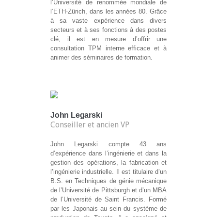
l’Université de renommée mondiale de
l’ETH-Zürich, dans les années 80. Grâce
à sa vaste expérience dans divers
secteurs et à ses fonctions à des postes
clé, il est en mesure d’offrir une
consultation TPM interne efficace et à
animer des séminaires de formation.
John Legarski
Conseiller et ancien VP
John Legarski compte 43 ans
d’expérience dans l’ingénierie et dans la
gestion des opérations, la fabrication et
l’ingénierie industrielle. Il est titulaire d’un
B.S. en Techniques de génie mécanique
de l’Université de Pittsburgh et d’un MBA
de l’Université de Saint Francis. Formé
par les Japonais au sein du système de