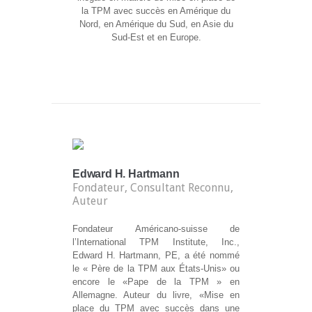
la TPM avec succès en Amérique du
Nord, en Amérique du Sud, en Asie du
Sud-Est et en Europe.
Edward H. Hartmann
Fondateur, Consultant Reconnu,
Auteur
Fondateur Américano-suisse de
l’International TPM Institute, Inc.,
Edward H. Hartmann, PE, a été nommé
le « Père de la TPM aux États-Unis» ou
encore le «Pape de la TPM » en
Allemagne. Auteur du livre, «Mise en
place du TPM avec succès dans une