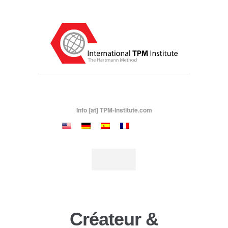
Info [at] TPM-Institute.com
Créateur &