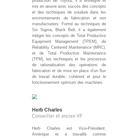
production de Toyota, il a enseigné et
mis en œuvre avec succès des concepts
et des techniques de soudure dans les
environnements de fabrication et non
manufacturiers. Formé au techniques de
Six Sigma, Black Belt, il a également
intégré les concepts de Total Productive
Equipment Management (TPEM), de
Reliability Centered Maintenance (MRC),
et de Total Productive Maintenance
(TPM), les techniques et les processus
de rationalisation des opérations de
fabrication et de mise en place d’un flux
de travail durable, cohérent et pour le
fonctionnement optimum des machines.
Herb Charles
Conseiller et ancien VP
Herb Charles est Vice-Président,
Amérique et a travaillé comme