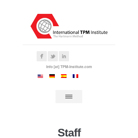
Info [at] TPM-Institute.com
Staff