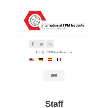
Info [at] TPM-Institute.com
Staff