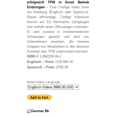
erfolgreich TPM in Ihrem Betrieb
Einbringen
– Eine 7-teilige Video Serie
mit Anleitung (Englisch oder Spanisch).
Dieser elfstündige, 7-teilige Videokurs
basiert auf Ed Hartmanns Lehrgängen
und enthält einen 200-seitigen Leitfaden.
Er wird zumeist in innerbetrieblichen
Schulungen genutzt und wird von
Unternehmen erworben, die kleinere
Gruppen von Mitarbeitern in den diversen
Schritten des TPM unterrichten möchten.
ISBN #:
1-882258-06-1
Englisch – Preis:
US$ 995.00
Spanisch – Preis:
$795.00
Select Video Language