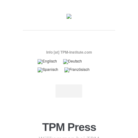
Info [at] TPM-Institute.com
TPM Press