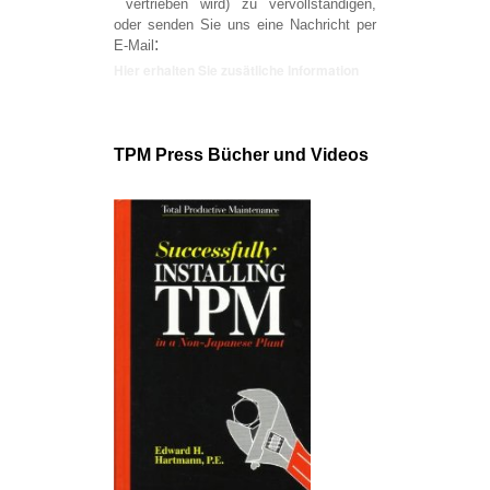
vertrieben wird) zu vervollständigen,
oder senden Sie uns eine Nachricht per
:
E-Mail
Hier erhalten Sie zusätliche Information
TPM Press
Bücher und Videos