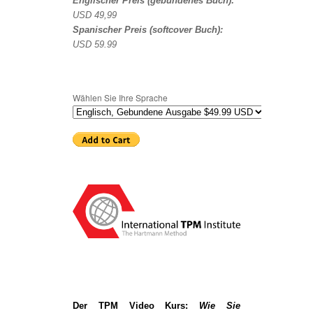
Englischer Preis (gebundenes Buch):
USD
49,99
Spanischer Preis (softcover Buch):
USD 59.99
Wählen Sie Ihre Sprache
Der TPM Video Kurs:
Wie Sie