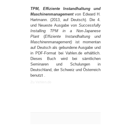
TPM, Effiziente Instandhaltung und
Maschinenmanagement
von Edward H.
Hartmann. (2013, auf Deutsch). Die 4.
und Neueste Ausgabe von
Successfully
Installing TPM in a Non-Japanese
Plant
(
Effiziente Instandhaltung und
Maschinenmanagement)
ist momentan
auf Deutsch als gebundene Ausgabe und
in PDF-Format bei Vahlen.de erhältlich.
Dieses Buch wird bei sämtlichen
Seminaren und Schulungen in
Deutschland, der Schweiz und Österreich
benutzt
.
Zu Vahlen.de