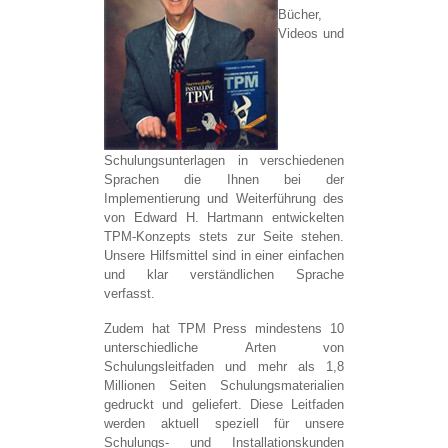
Bücher,
Videos und
Schulungsunterlagen in verschiedenen
Sprachen die Ihnen bei der
Implementierung und Weiterführung des
von Edward H. Hartmann entwickelten
TPM-Konzepts stets zur Seite stehen.
Unsere Hilfsmittel sind in einer einfachen
und klar verständlichen Sprache
verfasst.
Zudem hat TPM Press mindestens 10
unterschiedliche Arten von
Schulungsleitfaden und mehr als 1,8
Millionen Seiten Schulungsmaterialien
gedruckt und geliefert. Diese Leitfaden
werden aktuell speziell für unsere
Schulungs- und Installationskunden