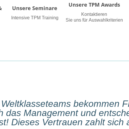
Unsere TPM Awards
&
Unsere Seminare
Kontaktieren
Intensive TPM Training
Sie uns für Auswahlkriterien
Weltklasseteams bekommen F
h das Management und entsch
st! Dieses Vertrauen zahlt sich 