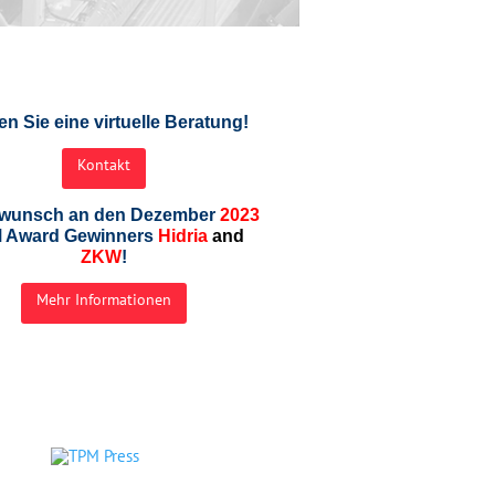
en Sie eine virtuelle Beratung!
Kontakt
wunsch an den Dezember
2023
 Award Gewinners
Hidria
and
ZKW
!
Mehr Informationen