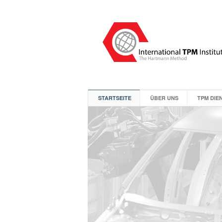
STARTSEITE
ÜBER UNS
TPM DIE