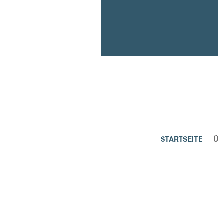
STARTSEITE
Ü