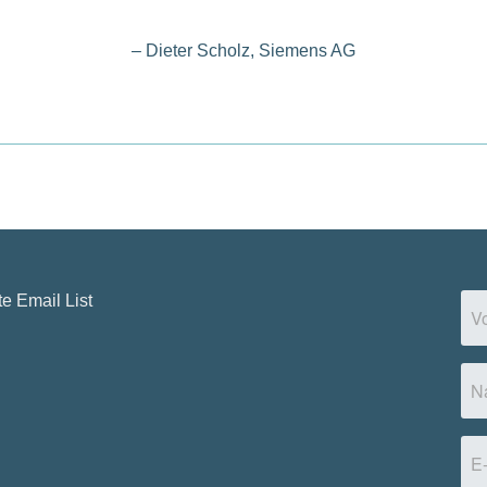
– Dieter Scholz, Siemens AG