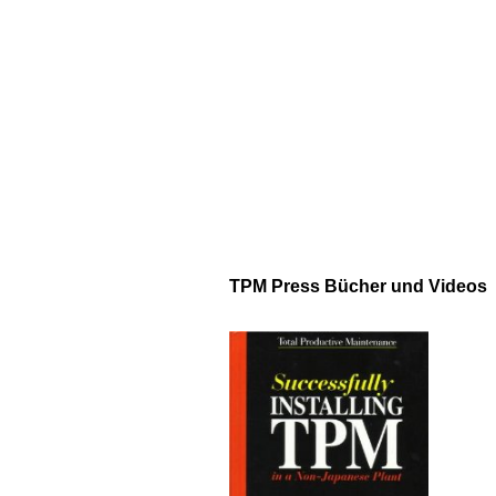
TPM Press
Bücher und Videos