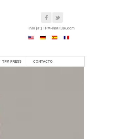
Info [at] TPM-Institute.com
TPM PRESS
CONTACTO