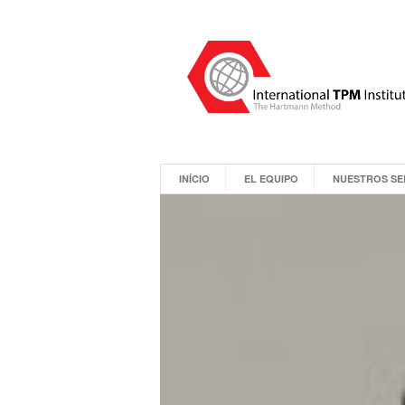
INÍCIO
EL EQUIPO
NUESTROS SE