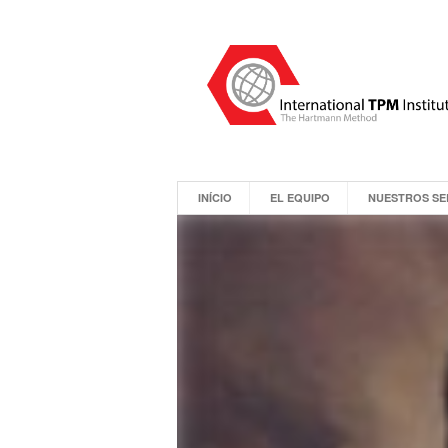
INÍCIO
EL EQUIPO
NUESTROS SE