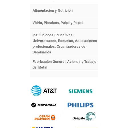
Alimentación y Nutrición
Vidrio, Plásticos, Pulpa y Papel
Instituciones Educativas:
Universidades, Escuelas, Asociaciones
profesionales, Organizadores de
Seminarios
Fabricación General, Aviones y Trabajo
del Metal