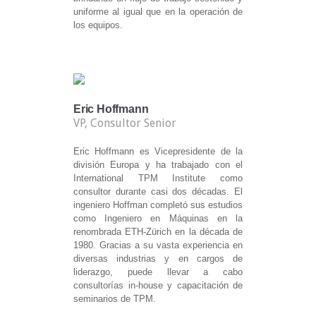
uniforme al igual que en la operación de
los equipos.
Eric Hoffmann
VP, Consultor Senior
Eric Hoffmann es Vicepresidente de la
división Europa y ha trabajado con el
International TPM Institute como
consultor durante casi dos décadas. El
ingeniero Hoffman completó sus estudios
como Ingeniero en Máquinas en la
renombrada ETH-Zürich en la década de
1980. Gracias a su vasta experiencia en
diversas industrias y en cargos de
liderazgo, puede llevar a cabo
consultorías in-house y capacitación de
seminarios de TPM.