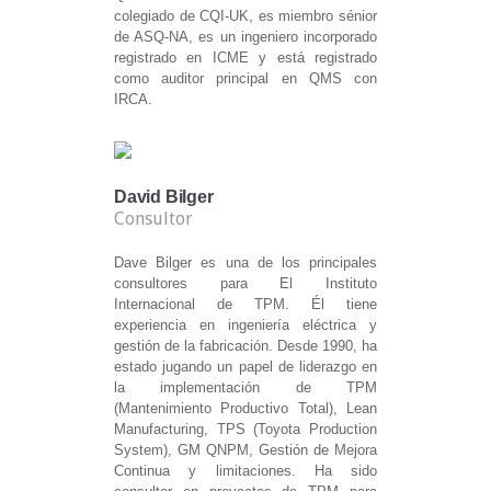
colegiado de CQI-UK, es miembro sénior
de ASQ-NA, es un ingeniero incorporado
registrado en ICME y está registrado
como auditor principal en QMS con
IRCA.
David Bilger
Consultor
Dave Bilger es una de los principales
consultores para El Instituto
Internacional de TPM. Él tiene
experiencia en ingeniería eléctrica y
gestión de la fabricación. Desde 1990, ha
estado jugando un papel de liderazgo en
la implementación de TPM
(Mantenimiento Productivo Total), Lean
Manufacturing, TPS (Toyota Production
System), GM QNPM, Gestión de Mejora
Continua y limitaciones. Ha sido