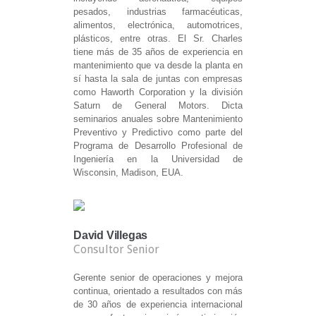
pesados, industrias farmacéuticas,
alimentos, electrónica, automotrices,
plásticos, entre otras. El Sr. Charles
tiene más de 35 años de experiencia en
mantenimiento que va desde la planta en
sí hasta la sala de juntas con empresas
como Haworth Corporation y la división
Saturn de General Motors. Dicta
seminarios anuales sobre Mantenimiento
Preventivo y Predictivo como parte del
Programa de Desarrollo Profesional de
Ingeniería en la Universidad de
Wisconsin, Madison, EUA.
David Villegas
Consultor Senior
Gerente senior de operaciones y mejora
continua, orientado a resultados con más
de 30 años de experiencia internacional