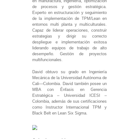
en manufactura, ingeniería, optimización
de procesos y gestión estratégica.
Experto en estructuración y seguimiento
de la implementación de TPM/Lean en
entornos multi planta y multiculturales.
Capaz de liderar operaciones, construir
estrategias y dirigir su correcto
despliegue e implementación exitosa
liderando equipos de trabajo de alto
desempeño. Gestión de proyectos
multifuncionales.
David obtuvo su grado en Ingeniería
Mecánica de la Universidad Autónoma de
Cali—Colombia. David también posee un
MBA con Énfasis en Gerencia
Estratégica – Universidad ICESI –
Colombia, además de sus certificaciones
como Instructor Internacional TPM y
Black Belt en Lean Six Sigma.