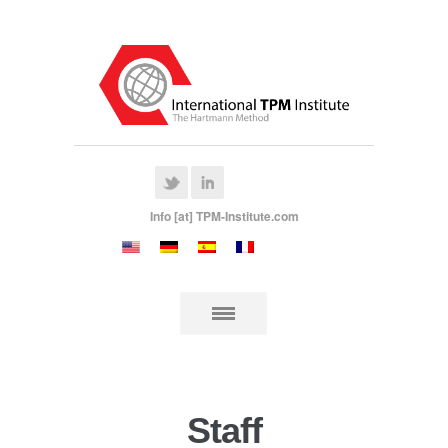
Info [at] TPM-Institute.com
Staff