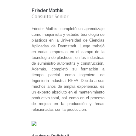
Frieder Mathis
Consultor Senior
Frieder Mathis, completó un aprendizaje
como maquinista y estudió tecnología de
plásticos en la Universidad de Ciencias
Aplicadas de Darmstadt. Luego trabajó
en varias empresas en el campo de la
tecnología de plásticos, en las industrias
de suministro automotriz y construcción.
Además, completó su formación a
tiempo parcial como ingeniero de
Ingeniería Industrial REFA. Debido a sus
muchos años de amplia experiencia, es
un experto absoluto en el mantenimiento
productivo total, así como en el proceso
de mejora en la producción y áreas
relacionadas con la producción.