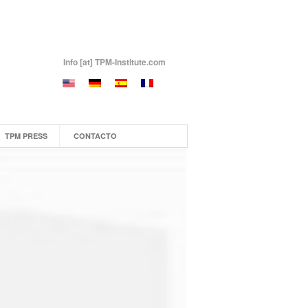
Info [at] TPM-Institute.com
TPM PRESS
CONTACTO