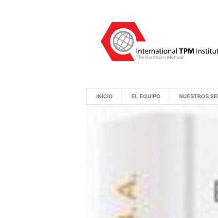
INÍCIO
EL EQUIPO
NUESTROS SE