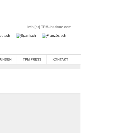
Info [at] TPM-Institute.com
KUNDEN
TPM PRESS
KONTAKT