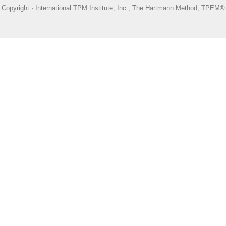
Copyright · International TPM Institute, Inc., The Hartmann Method, TPEM®