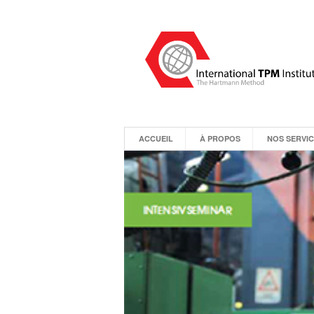
ACCUEIL
À PROPOS
NOS SERVI