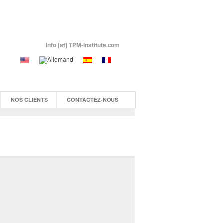
Info [at] TPM-Institute.com
NOS CLIENTS
CONTACTEZ-NOUS