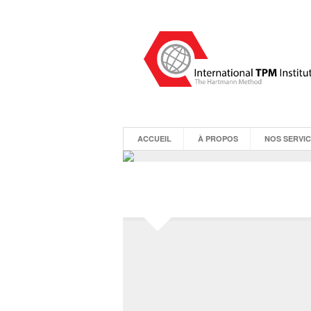
ACCUEIL
À PROPOS
NOS SERVI