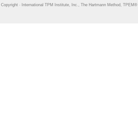
Copyright · International TPM Institute, Inc., The Hartmann Method, TPEM®