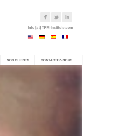
Info [at] TPM-Institute.com
NOS CLIENTS
CONTACTEZ-NOUS