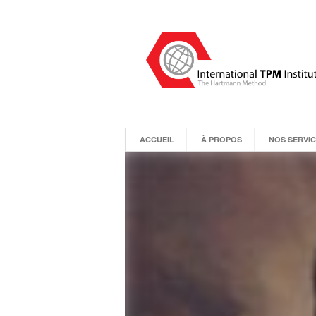
ACCUEIL
À PROPOS
NOS SERVI