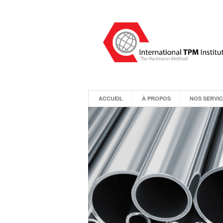
ACCUEIL
À PROPOS
NOS SERVI