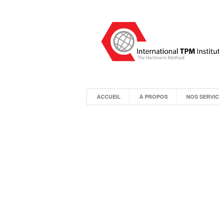
ACCUEIL
À PROPOS
NOS SERVI