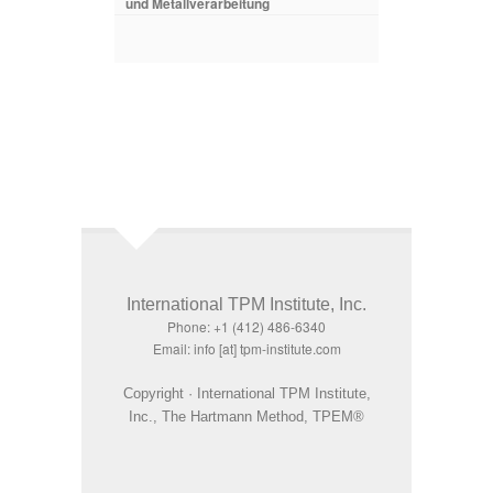
und Metallverarbeitung
International TPM Institute, Inc.
Phone: +1 (412) 486-6340
Email: info [at] tpm-institute.com
Copyright · International TPM Institute,
Inc., The Hartmann Method, TPEM®