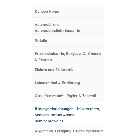
Kunden Home
Automobil und
Automobilzulieferindustrie
Metalle
Prozessindustrie, Bergbau, Öl, Chemie
& Pharma
Elektro und Elektronik
Lebensmittel & Ernährung
Glas, Kunststoffe, Papier & Zellstoff
Bildungseinrichtungen: Universitäten,
Schulen, Berufs Assoc,
Seminaranbieter
Allgemeine Fertigung, Flugzeugindustrie