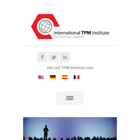
Info [at] TPM-Institute.com