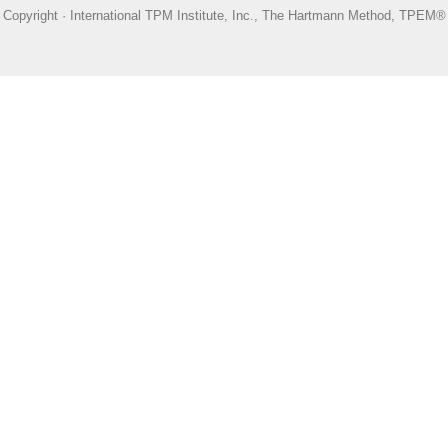
Copyright · International TPM Institute, Inc., The Hartmann Method, TPEM®