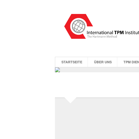
STARTSEITE
ÜBER UNS
TPM DIE