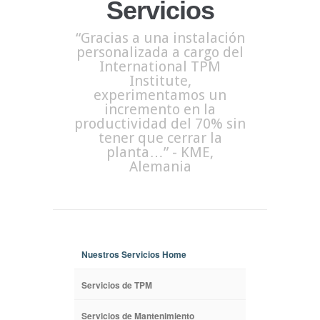
Servicios
“Gracias a una instalación
personalizada a cargo del
International TPM
Institute,
experimentamos un
incremento en la
productividad del 70% sin
tener que cerrar la
planta…” - KME,
Alemania
Nuestros Servicios Home
Servicios de TPM
Servicios de Mantenimiento