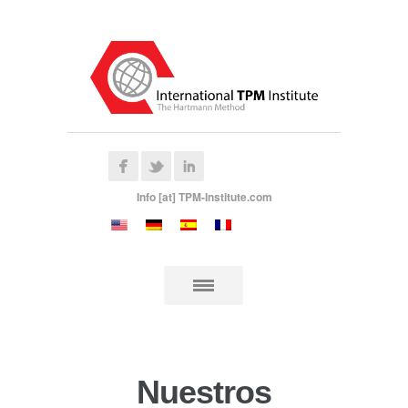
Info [at] TPM-Institute.com
Nuestros