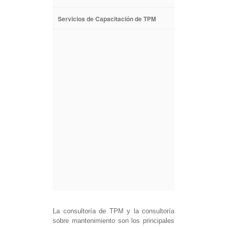
Servicios de Capacitación de TPM
La consultoría de TPM y la consultoría
sobre mantenimiento son los principales