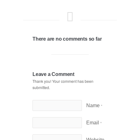
There are no comments so far
Leave a Comment
Thank you! Your comment has been
submitted.
Name
*
Email
*
Website