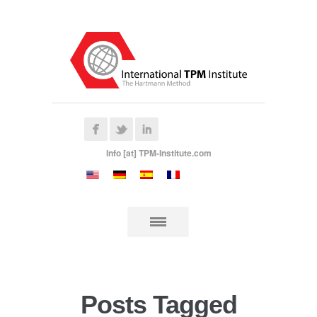
Info [at] TPM-Institute.com
Posts Tagged