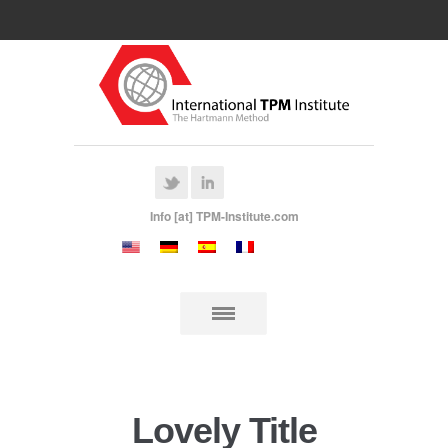
Info [at] TPM-Institute.com
Lovely Title